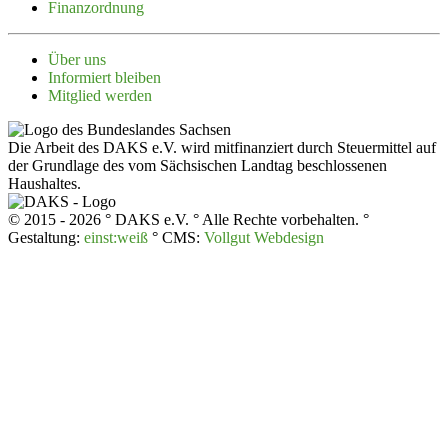
Finanz­ordnung
Über uns
Infor­miert bleiben
Mitglied werden
Die Arbeit des DAKS e.V. wird mitfinanziert durch Steuermittel auf
der Grundlage des vom Sächsischen Landtag beschlossenen
Haushaltes.
© 2015 - 2026 ° DAKS e.V. ° Alle Rechte vorbehalten. °
Gestaltung:
einst:weiß
° CMS:
Vollgut Webdesign