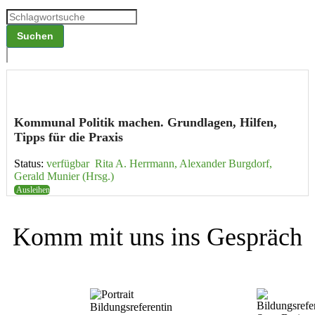
Kommunal Politik machen. Grund­lagen, Hilfen,
Tipps für die Praxis
Status:
verfügbar
Rita A. Herrmann, Alexander Burgdorf,
Gerald Munier (Hrsg.)
Ausleihen
Komm mit uns ins Gespräch