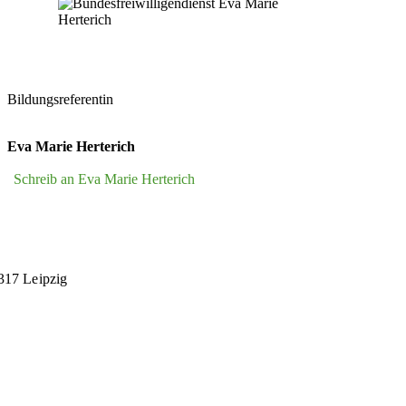
Bildungsreferentin
Eva Marie Herterich
Schreib an Eva Marie Herterich
4317 Leipzig