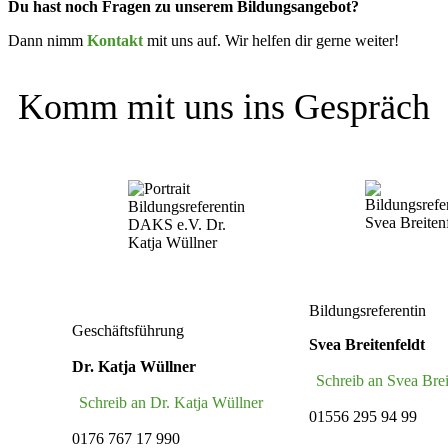
Du hast noch Fragen zu unserem Bildungs­an­gebot?
Dann nimm
Kontakt
mit uns auf. Wir helfen dir gerne weiter!
Komm mit uns ins Gespräch
Bildungsreferentin
Geschäftsführung
Svea Breitenfeldt
Dr. Katja Wüllner
Schreib an Svea Brei
Schreib an Dr. Katja Wüllner
01556 295 94 99
0176 767 17 990