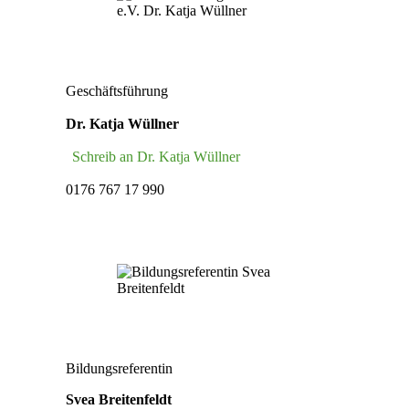
Geschäftsführung
Dr. Katja Wüllner
Schreib an Dr. Katja Wüllner
0176 767 17 990
Bildungsreferentin
Svea Breitenfeldt