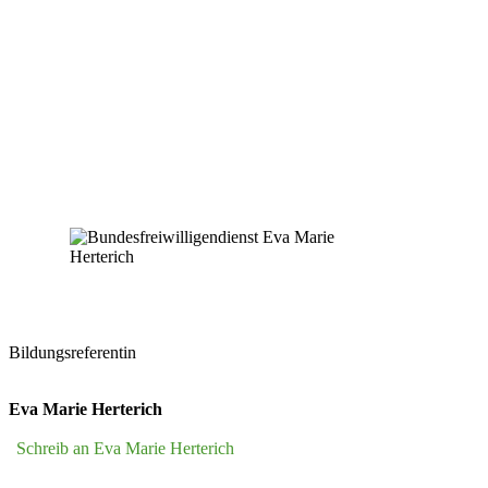
Bildungsreferentin
Eva Marie Herterich
Schreib an Eva Marie Herterich