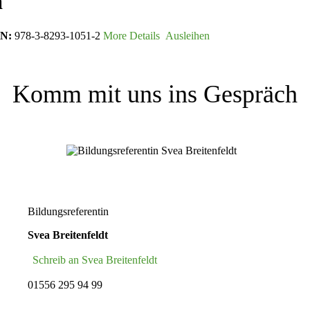
a
N:
978-3-8293-1051-2
More Details
Ausleihen
Komm mit uns ins Gespräch
Bildungsreferentin
Svea Breitenfeldt
Schreib an Svea Breitenfeldt
01556 295 94 99