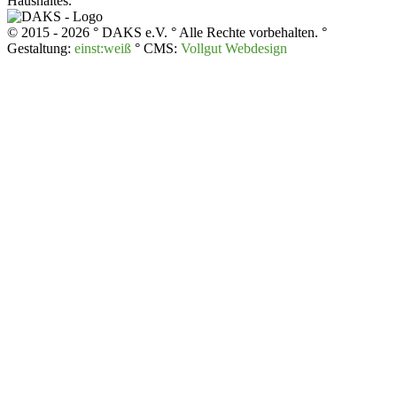
Haushaltes.
© 2015 - 2026 ° DAKS e.V. ° Alle Rechte vorbehalten. °
Gestaltung:
einst:weiß
° CMS:
Vollgut Webdesign