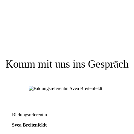
Komm mit uns ins Gespräch
Bildungsreferentin
Svea Breitenfeldt