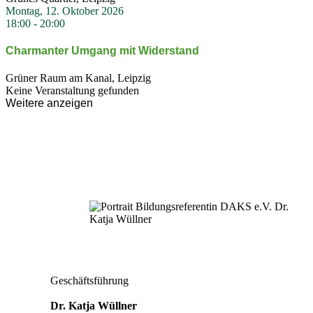
Montag, 12. Oktober 2026
18:00
-
20:00
Charmanter Umgang mit Wider­stand
Grüner Raum am Kanal, Leipzig
Keine Veranstaltung gefunden
Weitere anzeigen
Geschäftsführung
Dr. Katja Wüllner