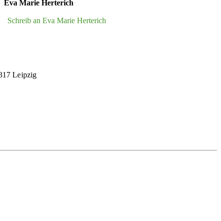
Eva Marie Herterich
Schreib an Eva Marie Herterich
4317 Leipzig