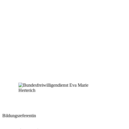
Bildungsreferentin