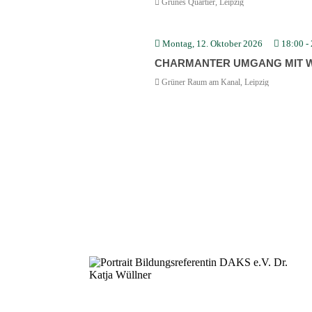
Grünes Quartier, Leipzig
Montag, 12. Oktober 2026
18:00
-
CHARMANTER UMGANG MIT W
Grüner Raum am Kanal, Leipzig