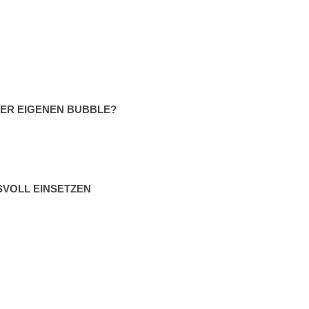
ER EIGENEN BUBBLE?
SVOLL EINSETZEN