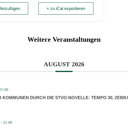
hinzufügen
+ zu iCal exportieren
Weitere Veranstaltungen
AUGUST 2026
21:00
R KOMMUNEN DURCH DIE STVO-NOVELLE: TEMPO 30, ZEBR
0
-
21:00