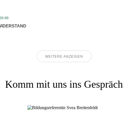
20:00
IDER­STAND
WEITERE ANZEIGEN
Komm mit uns ins Gespräch