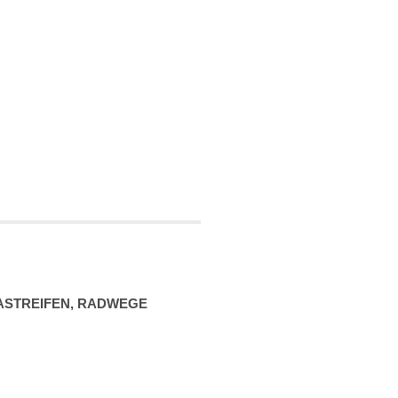
A­STREIFEN, RADWEGE