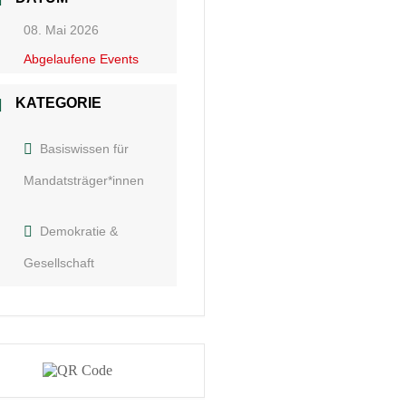
08. Mai 2026
Abgelaufene Events
KATEGORIE
Basiswissen für
Mandatsträger*innen
Demokratie &
Gesellschaft