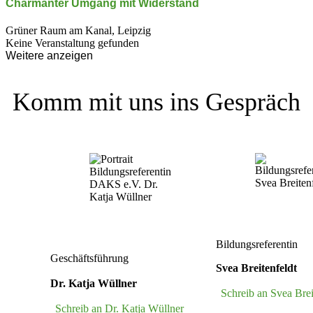
Charmanter Umgang mit Wider­stand
Grüner Raum am Kanal, Leipzig
Keine Veranstaltung gefunden
Weitere anzeigen
Komm mit uns ins Gespräch
Bildungsreferentin
Geschäftsführung
Svea Breitenfeldt
Dr. Katja Wüllner
Schreib an Svea Brei
Schreib an Dr. Katja Wüllner