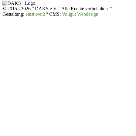
© 2015 - 2026 ° DAKS e.V. ° Alle Rechte vorbehalten. °
Gestaltung:
einst:weiß
° CMS:
Vollgut Webdesign