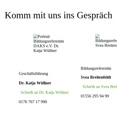
Komm mit uns ins Gespräch
Bildungsreferentin
Geschäftsführung
Svea Breitenfeldt
Dr. Katja Wüllner
Schreib an Svea Brei
Schreib an Dr. Katja Wüllner
01556 295 94 99
0176 767 17 990