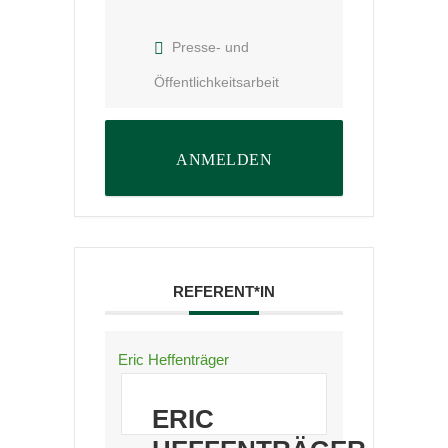
Presse- und
Öffentlichkeitsarbeit
ANMELDEN
REFERENT*IN
Eric Heffenträger
ERIC