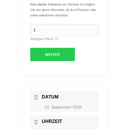
Eine digitale Teilnahme am Seminar ist möglich.
Gib uns gerne Bescheid, ob du in Präsenz oder
online teilnehmen möchtest.
Verfügbar Plätze:
17
WEITER
DATUM
10. September 2026
UHRZEIT