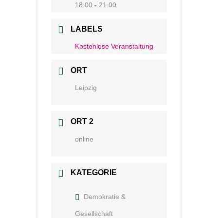
18:00 - 21:00
LABELS
Kostenlose Veranstaltung
ORT
Leipzig
ORT 2
online
KATEGORIE
Demokratie &
Gesellschaft