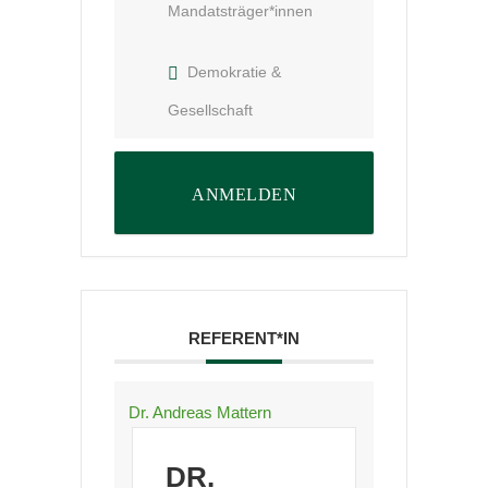
Mandatsträger*innen
Demokratie &
Gesellschaft
ANMELDEN
REFERENT*IN
Dr. Andreas Mattern
DR.