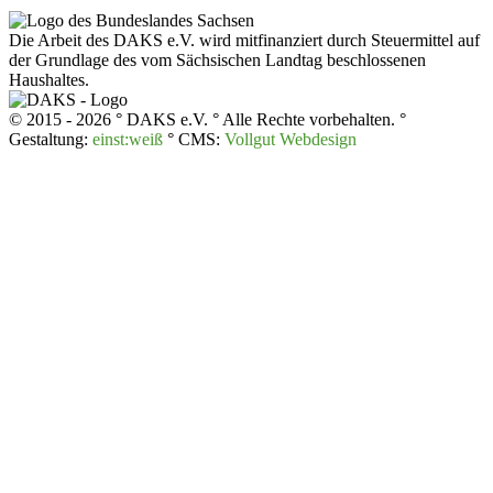
Die Arbeit des DAKS e.V. wird mitfinanziert durch Steuermittel auf
der Grundlage des vom Sächsischen Landtag beschlossenen
Haushaltes.
© 2015 - 2026 ° DAKS e.V. ° Alle Rechte vorbehalten. °
Gestaltung:
einst:weiß
° CMS:
Vollgut Webdesign