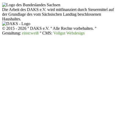
Die Arbeit des DAKS e.V. wird mitfinanziert durch Steuermittel auf
der Grundlage des vom Sächsischen Landtag beschlossenen
Haushaltes.
© 2015 - 2026 ° DAKS e.V. ° Alle Rechte vorbehalten. °
Gestaltung:
einst:weiß
° CMS:
Vollgut Webdesign