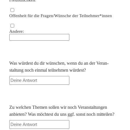
Offenheit für die Fragen/Wünsche der Teilnehmer*innen
Andere:
Was würdest du dir wünschen, wenn du an der Veran­
staltung noch einmal teilnehmen würdest?
Zu welchen Themen sollen wir noch Veran­stal­tungen
anbieten? Was möchtest du uns ggf. sonst noch mitteilen?