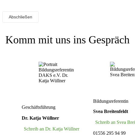
Komm mit uns ins Gespräch
Bildungsreferentin
Geschäftsführung
Svea Breitenfeldt
Dr. Katja Wüllner
Schreib an Svea Brei
Schreib an Dr. Katja Wüllner
01556 295 94 99