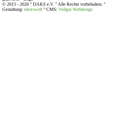
© 2015 - 2026 ° DAKS e.V. ° Alle Rechte vorbehalten. °
Gestaltung:
einst:weiß
° CMS:
Vollgut Webdesign