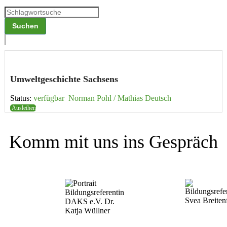
Umwelt­ge­schichte Sachsens
Status:
verfügbar
Norman Pohl / Mathias Deutsch
Ausleihen
Komm mit uns ins Gespräch