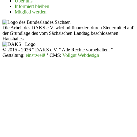
Über uns
Infor­miert bleiben
Mitglied werden
Die Arbeit des DAKS e.V. wird mitfinanziert durch Steuermittel auf
der Grundlage des vom Sächsischen Landtag beschlossenen
Haushaltes.
© 2015 - 2026 ° DAKS e.V. ° Alle Rechte vorbehalten. °
Gestaltung:
einst:weiß
° CMS:
Vollgut Webdesign