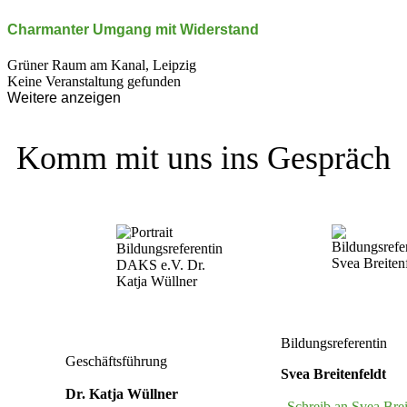
Charmanter Umgang mit Wider­stand
Grüner Raum am Kanal, Leipzig
Keine Veranstaltung gefunden
Weitere anzeigen
Komm mit uns ins Gespräch
Bildungsreferentin
Geschäftsführung
Svea Breitenfeldt
Dr. Katja Wüllner
Schreib an Svea Brei