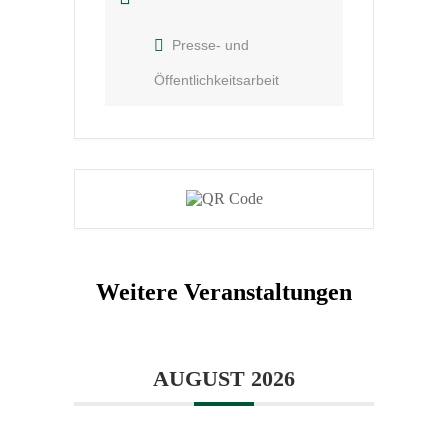
Presse- und
Öffentlichkeitsarbeit
Weitere Veranstaltungen
AUGUST 2026