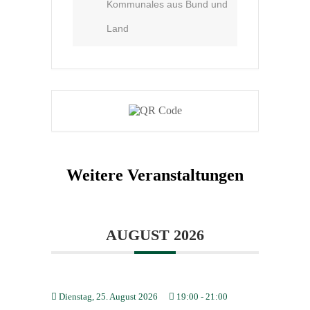
Kommunales aus Bund und
Land
Weitere Veranstaltungen
AUGUST 2026
Dienstag, 25. August 2026
19:00
-
21:00