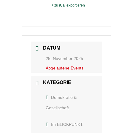
+ zu iCal exportieren
DATUM
25. November 2025
Abgelaufene Events
KATEGORIE
Demokratie &
Gesellschaft
Im BLICKPUNKT: